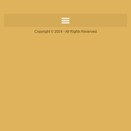
Copyright © 2024 - All Rights Reserved