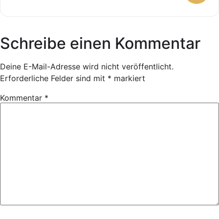
Schreibe einen Kommentar
Deine E-Mail-Adresse wird nicht veröffentlicht.
Erforderliche Felder sind mit
*
markiert
Kommentar
*