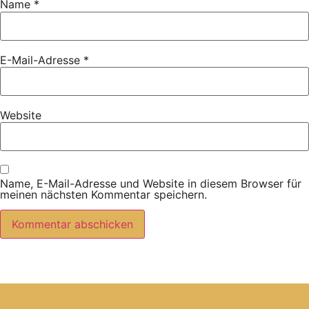
Name
*
E-Mail-Adresse
*
Website
Name, E-Mail-Adresse und Website in diesem Browser für
meinen nächsten Kommentar speichern.