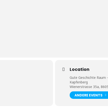
Location
Gute Geschichte Raum -
Kapfenberg
Wienerstrasse 35a, 860
ANDERE EVENTS