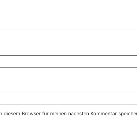
n diesem Browser für meinen nächsten Kommentar speicher