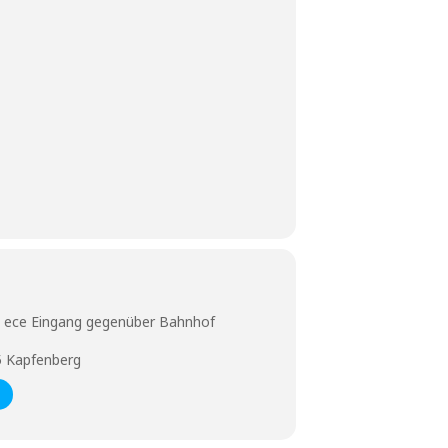
 ece Eingang gegenüber Bahnhof
5 Kapfenberg