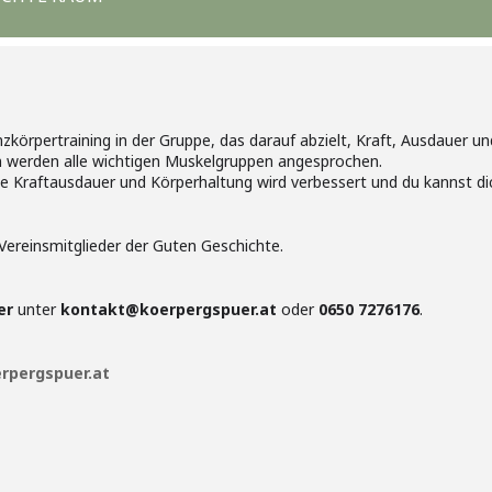
zkörpertraining in der Gruppe, das darauf abzielt, Kraft, Ausdauer u
 werden alle wichtigen Muskelgruppen angesprochen.
e Kraftausdauer und Körperhaltung wird verbessert und du kannst di
Vereinsmitglieder der Guten Geschichte.
er
unter
kontakt@koerpergspuer.at
oder
0650 7276176
.
rpergspuer.at