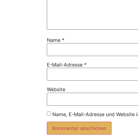
Name
*
E-Mail-Adresse
*
Website
Name, E-Mail-Adresse und Website i