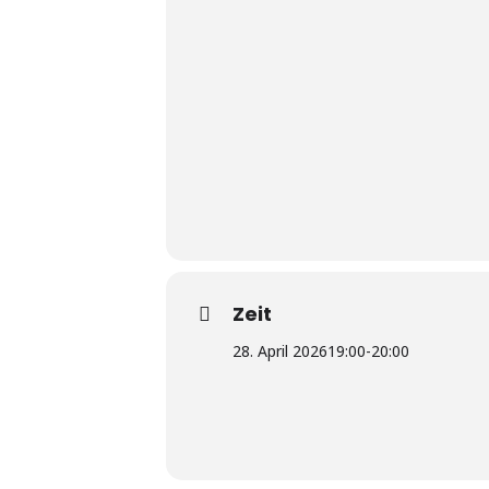
Zeit
28. April 2026
19:00
-
20:00