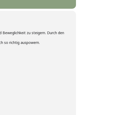
nd Beweglichkeit zu steigern. Durch den
ch so richtig auspowern.