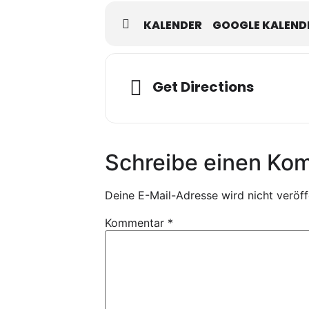
KALENDER
GOOGLE KALEND
Get Directions
Schreibe einen Ko
Deine E-Mail-Adresse wird nicht veröffe
Kommentar
*