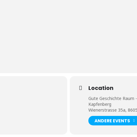
Location
Gute Geschichte Raum -
Kapfenberg
Wienerstrasse 35a, 860
ANDERE EVENTS