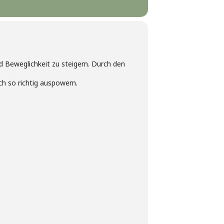
nd Beweglichkeit zu steigern. Durch den
ch so richtig auspowern.