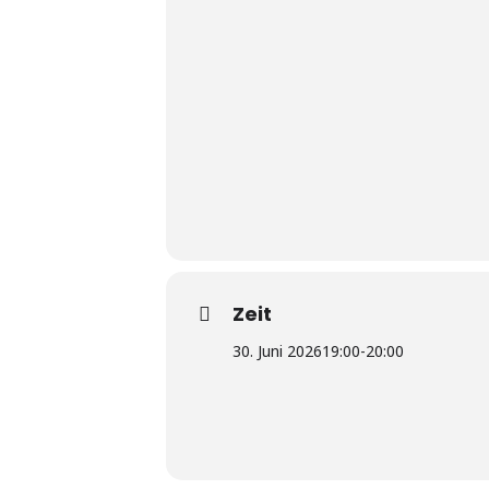
Zeit
30. Juni 2026
19:00
-
20:00