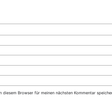
n diesem Browser für meinen nächsten Kommentar speicher