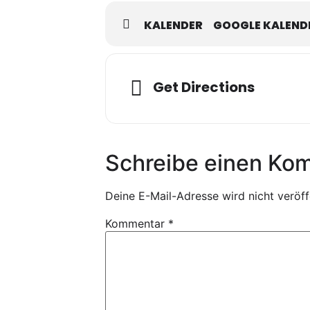
KALENDER
GOOGLE KALEND
Get Directions
Schreibe einen Ko
Deine E-Mail-Adresse wird nicht veröffe
Kommentar
*