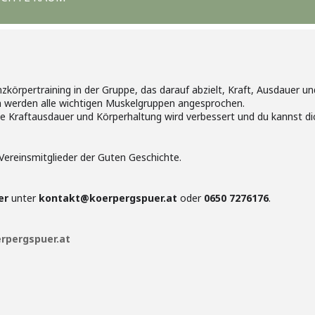
zkörpertraining in der Gruppe, das darauf abzielt, Kraft, Ausdauer u
 werden alle wichtigen Muskelgruppen angesprochen.
e Kraftausdauer und Körperhaltung wird verbessert und du kannst di
Vereinsmitglieder der Guten Geschichte.
er
unter
kontakt@koerpergspuer.at
oder
0650 7276176
.
rpergspuer.at