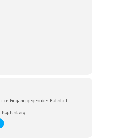
 ece Eingang gegenüber Bahnhof
5 Kapfenberg