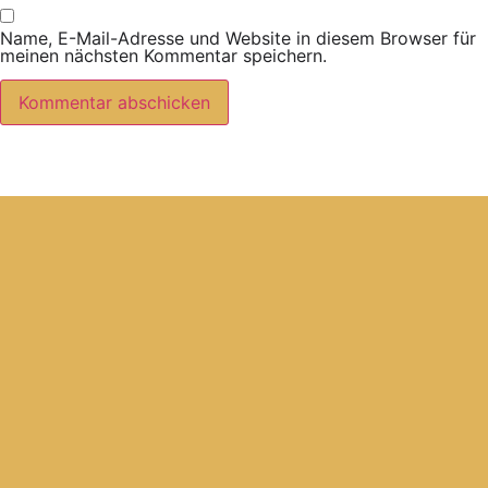
Name, E-Mail-Adresse und Website in diesem Browser für
meinen nächsten Kommentar speichern.