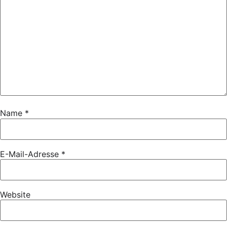
Name
*
E-Mail-Adresse
*
Website