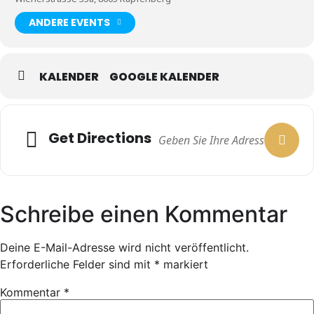
ANDERE EVENTS
KALENDER
GOOGLE KALENDER
Get Directions
Schreibe einen Kommentar
Deine E-Mail-Adresse wird nicht veröffentlicht.
Erforderliche Felder sind mit
*
markiert
Kommentar
*