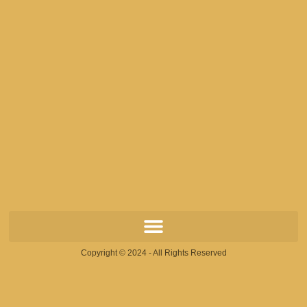
Copyright © 2024 - All Rights Reserved