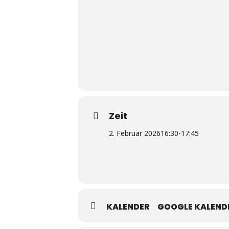
Zeit
2. Februar 2026
16:30
-
17:45
KALENDER
GOOGLE KALEND