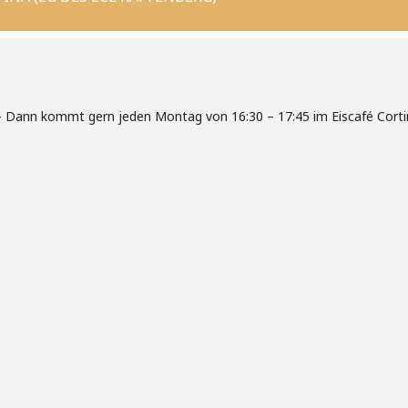
 – Dann kommt gern jeden Montag von 16:30 – 17:45 im Eiscafé Corti