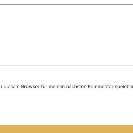
n diesem Browser für meinen nächsten Kommentar speicher