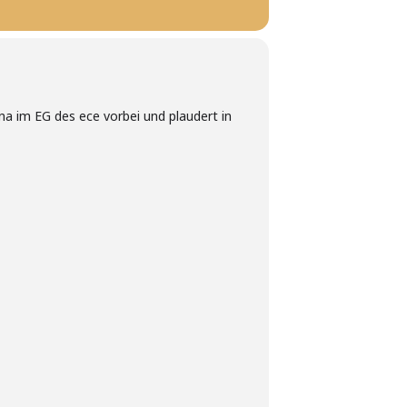
na im EG des ece vorbei und plaudert in