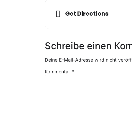
Get Directions
Schreibe einen Ko
Deine E-Mail-Adresse wird nicht veröffe
Kommentar
*