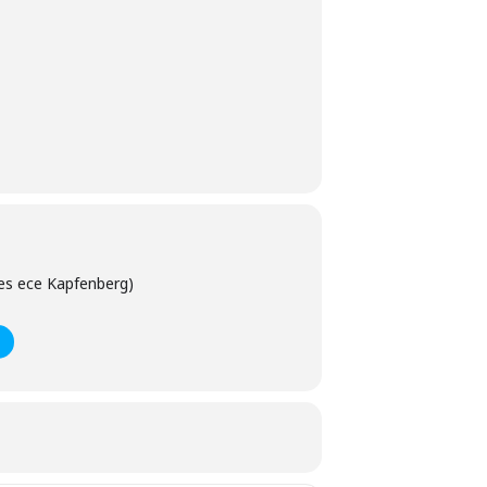
des ece Kapfenberg)