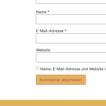
Name
*
E-Mail-Adresse
*
Website
Name, E-Mail-Adresse und Website i