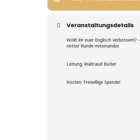
FEB
Veranstaltungsdetails
Wollt ihr euer Englisch verbessern?
netter Runde miteinander.
Leitung: Waltraud Butler
Kosten: Freiwillige Spende!