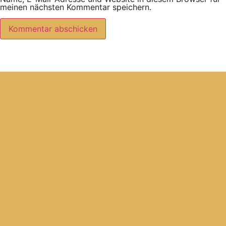
meinen nächsten Kommentar speichern.