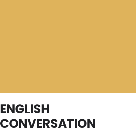
ENGLISH
CONVERSATION