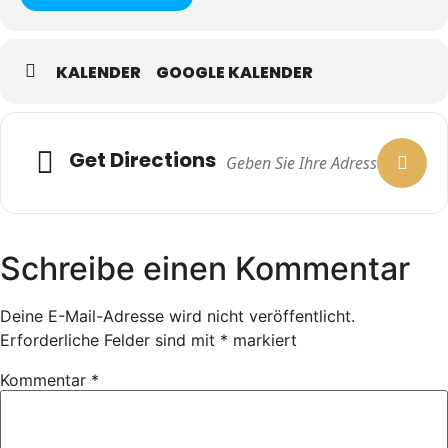
KALENDER
GOOGLE KALENDER
Get Directions
Schreibe einen Kommentar
Deine E-Mail-Adresse wird nicht veröffentlicht.
Erforderliche Felder sind mit
*
markiert
Kommentar
*