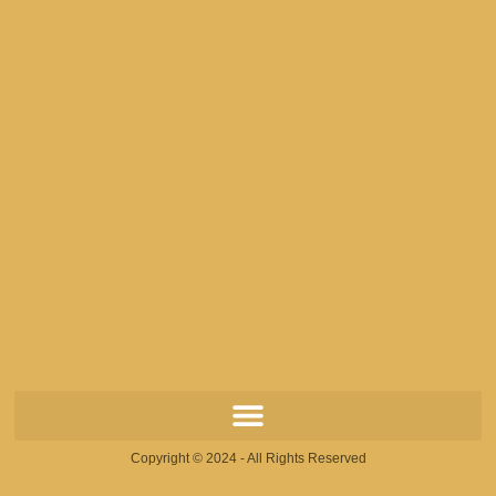
Copyright © 2024 - All Rights Reserved