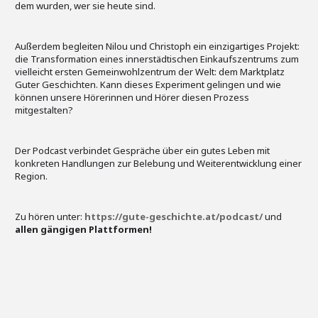
dem wurden, wer sie heute sind.
Außerdem begleiten Nilou und Christoph ein einzigartiges Projekt:
die Transformation eines innerstädtischen Einkaufszentrums zum
vielleicht ersten Gemeinwohlzentrum der Welt: dem Marktplatz
Guter Geschichten. Kann dieses Experiment gelingen und wie
können unsere Hörerinnen und Hörer diesen Prozess
mitgestalten?
Der Podcast verbindet Gespräche über ein gutes Leben mit
konkreten Handlungen zur Belebung und Weiterentwicklung einer
Region.
Zu hören unter:
https://gute-geschichte.at/podcast/
und
allen gängigen Plattformen!