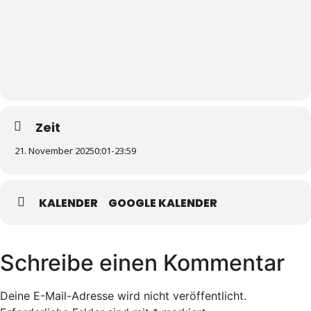
Zeit
21. November 2025
0:01
-
23:59
KALENDER
GOOGLE KALENDER
Schreibe einen Kommentar
Deine E-Mail-Adresse wird nicht veröffentlicht.