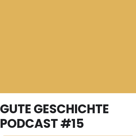
GUTE GESCHICHTE
PODCAST #15