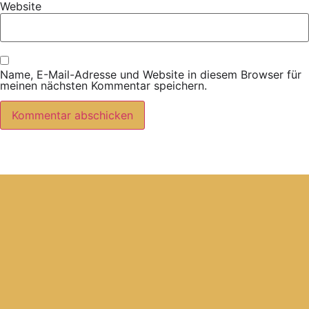
Website
Name, E-Mail-Adresse und Website in diesem Browser für
meinen nächsten Kommentar speichern.