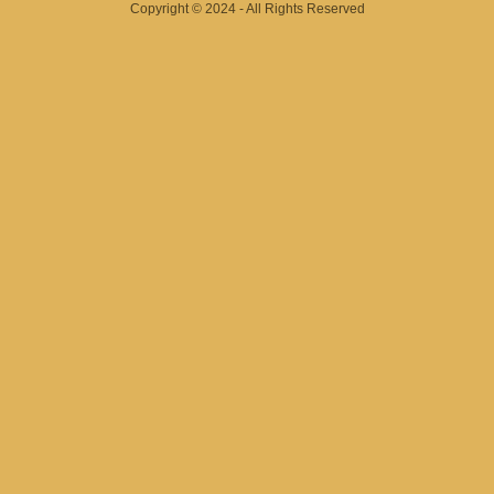
Copyright © 2024 - All Rights Reserved