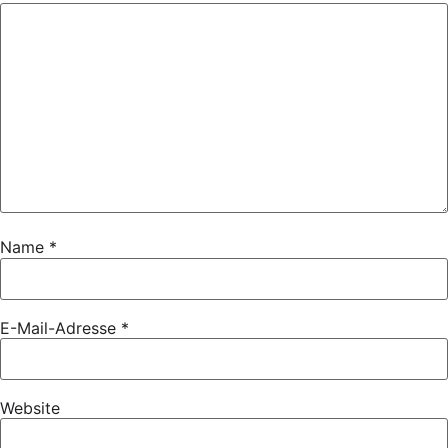
Name
*
E-Mail-Adresse
*
Website