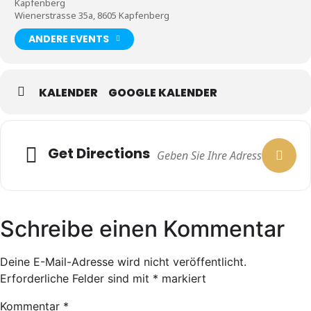
Kapfenberg
Wienerstrasse 35a, 8605 Kapfenberg
ANDERE EVENTS
KALENDER
GOOGLE KALENDER
Get Directions
Schreibe einen Kommentar
Deine E-Mail-Adresse wird nicht veröffentlicht.
Erforderliche Felder sind mit
*
markiert
Kommentar
*