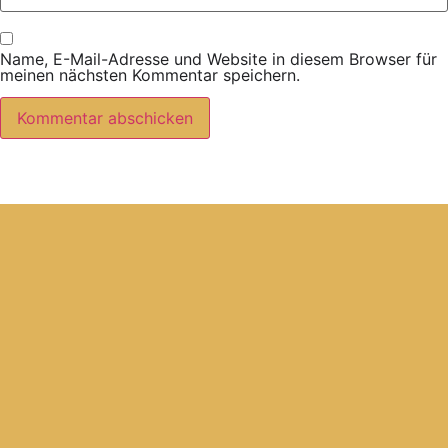
Name, E-Mail-Adresse und Website in diesem Browser für
meinen nächsten Kommentar speichern.