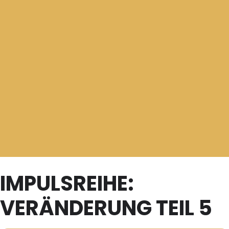
IMPULSREIHE:
VERÄNDERUNG TEIL 5