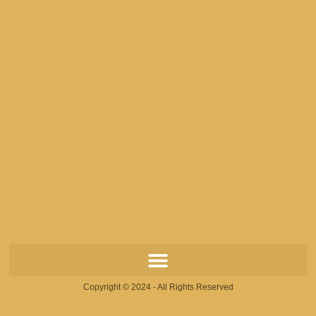
Copyright © 2024 - All Rights Reserved