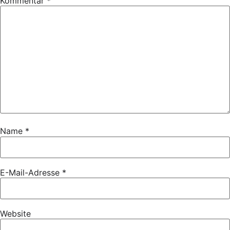
Kommentar
*
Name
*
E-Mail-Adresse
*
Website