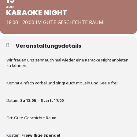
JUN
KARAOKE NIGHT
18:00 - 20:00 IM GUTE GESCHICHTE RAUM
Veranstaltungsdetails
Wir freuen uns sehr euch mal wieder eine Karaoke Night anbieten
zu können.
Kommt einfach vorbei und singt euch mit Leib und Seele frei!
Datum:
Sa 13.06
. –
Start: 17:00
Ort: Gute Geschichte Raum
Kosten:
Freiwillige Spende!