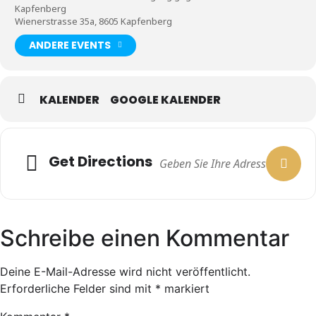
Kapfenberg
Wienerstrasse 35a, 8605 Kapfenberg
ANDERE EVENTS
KALENDER
GOOGLE KALENDER
Get Directions
Schreibe einen Kommentar
Deine E-Mail-Adresse wird nicht veröffentlicht.
Erforderliche Felder sind mit
*
markiert