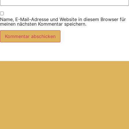
Name, E-Mail-Adresse und Website in diesem Browser für
meinen nächsten Kommentar speichern.