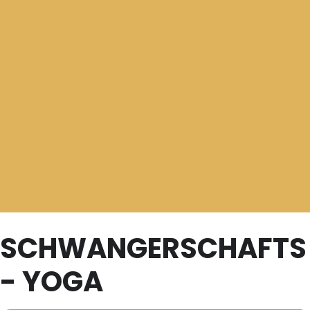
SCHWANGERSCHAFTS
- YOGA