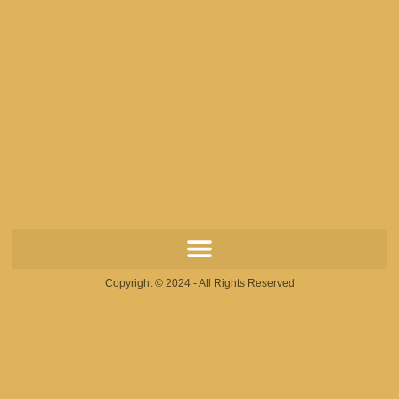
Copyright © 2024 - All Rights Reserved