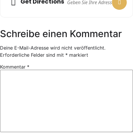
Get Directions
Schreibe einen Kommentar
Deine E-Mail-Adresse wird nicht veröffentlicht.
Erforderliche Felder sind mit
*
markiert
Kommentar
*