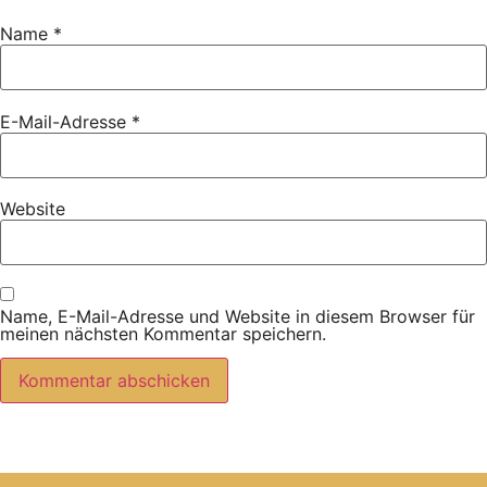
Name
*
E-Mail-Adresse
*
Website
Name, E-Mail-Adresse und Website in diesem Browser für
meinen nächsten Kommentar speichern.