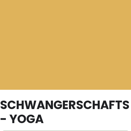
SCHWANGERSCHAFTS
- YOGA