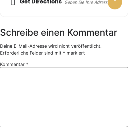
Get Directions
Schreibe einen Kommentar
Deine E-Mail-Adresse wird nicht veröffentlicht.
Erforderliche Felder sind mit
*
markiert
Kommentar
*