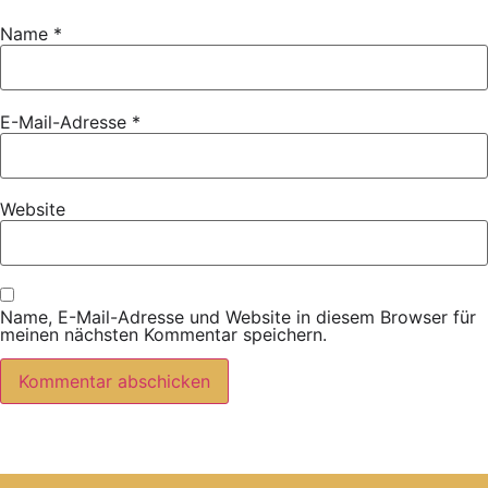
Name
*
E-Mail-Adresse
*
Website
Name, E-Mail-Adresse und Website in diesem Browser für
meinen nächsten Kommentar speichern.