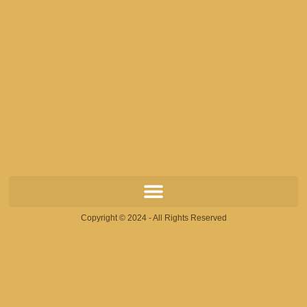
Copyright © 2024 - All Rights Reserved