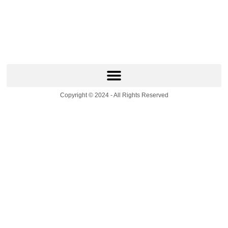
Copyright © 2024 - All Rights Reserved