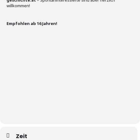
willkommen!
Empfohlen ab 16 Jahren!
Zeit