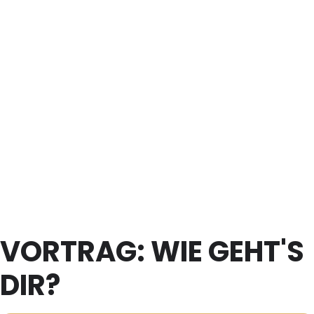
VORTRAG: WIE GEHT'S
DIR?