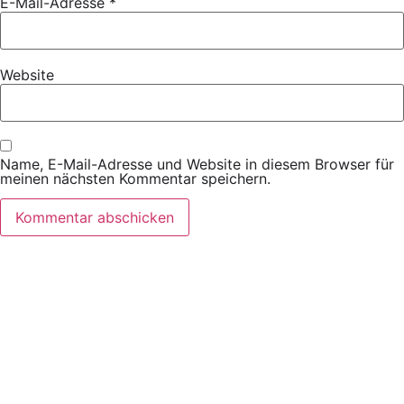
E-Mail-Adresse
*
Website
Name, E-Mail-Adresse und Website in diesem Browser für
meinen nächsten Kommentar speichern.