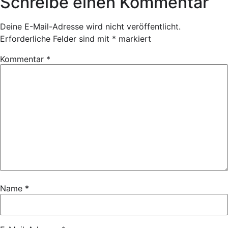
Schreibe einen Kommentar
Deine E-Mail-Adresse wird nicht veröffentlicht.
Erforderliche Felder sind mit
*
markiert
Kommentar
*
Name
*