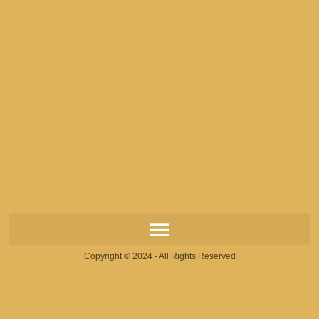
Copyright © 2024 - All Rights Reserved