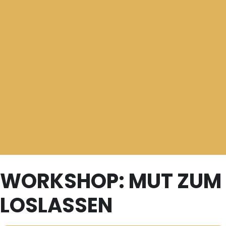
WORKSHOP: MUT ZUM
LOSLASSEN