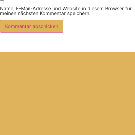
Name, E-Mail-Adresse und Website in diesem Browser für
meinen nächsten Kommentar speichern.