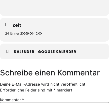
Zeit
24. Jänner 2026
9:00
-
12:00
KALENDER
GOOGLE KALENDER
Schreibe einen Kommentar
Deine E-Mail-Adresse wird nicht veröffentlicht.
Erforderliche Felder sind mit
*
markiert
Kommentar
*