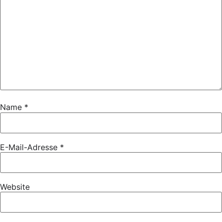
Name
*
E-Mail-Adresse
*
Website