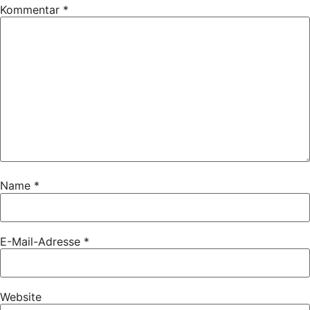
Kommentar
*
Name
*
E-Mail-Adresse
*
Website