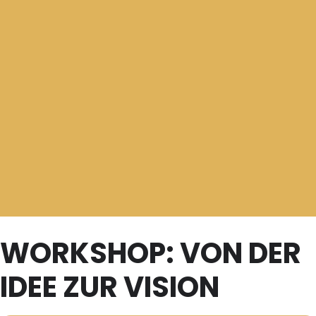
WORKSHOP: VON DER
IDEE ZUR VISION