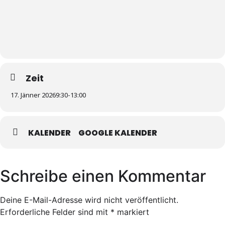
Zeit
17. Jänner 2026
9:30
-
13:00
KALENDER
GOOGLE KALENDER
Schreibe einen Kommentar
Deine E-Mail-Adresse wird nicht veröffentlicht.
Erforderliche Felder sind mit
*
markiert