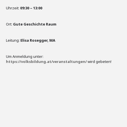
Uhrzeit:
09:30 – 13:00
Ort:
Gute Geschichte Raum
Leitung:
Elisa Rosegger, MA
Um Anmeldung unter:
https://volksbildung.at/veranstaltungen/
wird gebeten!