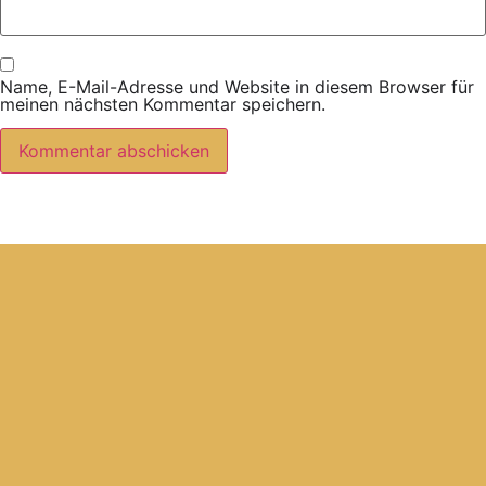
Name, E-Mail-Adresse und Website in diesem Browser für
meinen nächsten Kommentar speichern.