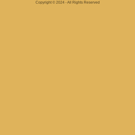
Copyright © 2024 - All Rights Reserved