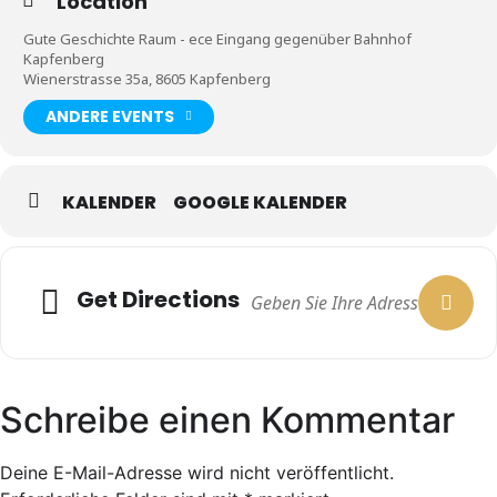
Location
Gute Geschichte Raum - ece Eingang gegenüber Bahnhof
Kapfenberg
Wienerstrasse 35a, 8605 Kapfenberg
ANDERE EVENTS
KALENDER
GOOGLE KALENDER
Get Directions
Schreibe einen Kommentar
Deine E-Mail-Adresse wird nicht veröffentlicht.