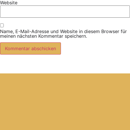
Website
Name, E-Mail-Adresse und Website in diesem Browser für
meinen nächsten Kommentar speichern.