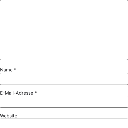
Name
*
E-Mail-Adresse
*
Website