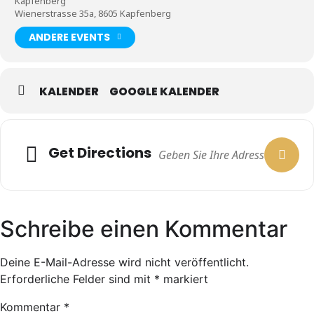
Kapfenberg
Wienerstrasse 35a, 8605 Kapfenberg
ANDERE EVENTS
KALENDER
GOOGLE KALENDER
Get Directions
Schreibe einen Kommentar
Deine E-Mail-Adresse wird nicht veröffentlicht.
Erforderliche Felder sind mit
*
markiert
Kommentar
*