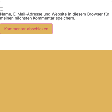
Name, E-Mail-Adresse und Website in diesem Browser für
meinen nächsten Kommentar speichern.