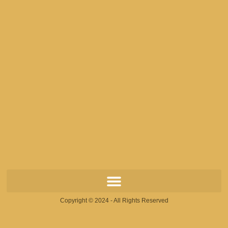
Copyright © 2024 - All Rights Reserved