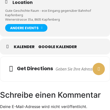
Location
Gute Geschichte Raum - ece Eingang gegenüber Bahnhof
Kapfenberg
Wienerstrasse 35a, 8605 Kapfenberg
ANDERE EVENTS
KALENDER
GOOGLE KALENDER
Get Directions
Schreibe einen Kommentar
Deine E-Mail-Adresse wird nicht veröffentlicht.