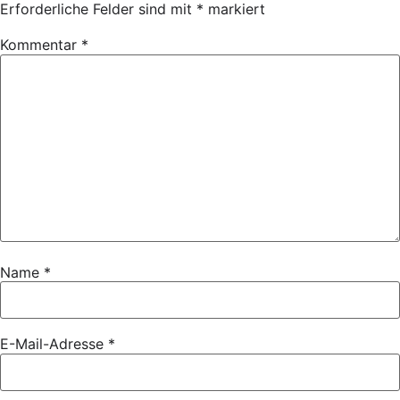
Erforderliche Felder sind mit
*
markiert
Kommentar
*
Name
*
E-Mail-Adresse
*