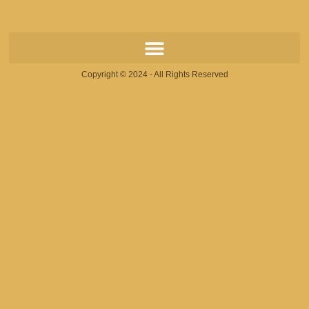
Copyright © 2024 - All Rights Reserved