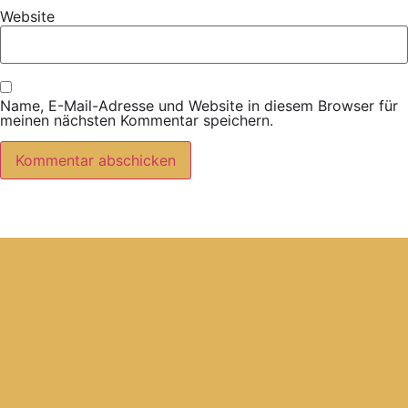
Website
Name, E-Mail-Adresse und Website in diesem Browser für
meinen nächsten Kommentar speichern.