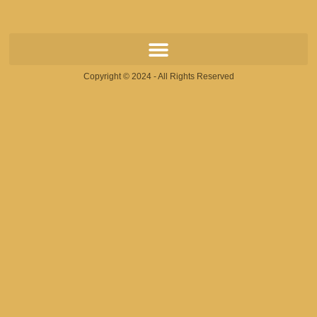
Copyright © 2024 - All Rights Reserved