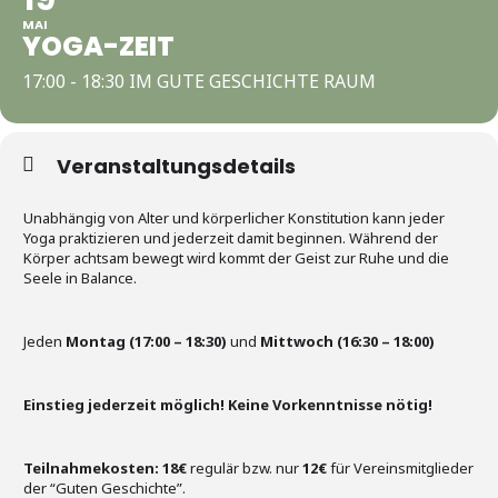
MAI
YOGA-ZEIT
17:00 - 18:30 IM GUTE GESCHICHTE RAUM
Veranstaltungsdetails
Unabhängig von Alter und körperlicher Konstitution kann jeder
Yoga praktizieren und jederzeit damit beginnen. Während der
Körper achtsam bewegt wird kommt der Geist zur Ruhe und die
Seele in Balance.
Jeden
Montag (17:00 – 18:30)
und
Mittwoch (16:30 – 18:00)
Einstieg jederzeit möglich! Keine Vorkenntnisse nötig!
Teilnahmekosten:
18€
regulär bzw. nur
12€
für Vereinsmitglieder
der “Guten Geschichte”.