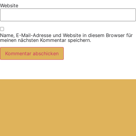
Website
Name, E-Mail-Adresse und Website in diesem Browser für
meinen nächsten Kommentar speichern.