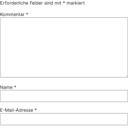
Erforderliche Felder sind mit
*
markiert
Kommentar
*
Name
*
E-Mail-Adresse
*