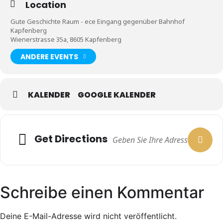
Location
Gute Geschichte Raum - ece Eingang gegenüber Bahnhof
Kapfenberg
Wienerstrasse 35a, 8605 Kapfenberg
ANDERE EVENTS
KALENDER
GOOGLE KALENDER
Get Directions
Schreibe einen Kommentar
Deine E-Mail-Adresse wird nicht veröffentlicht.