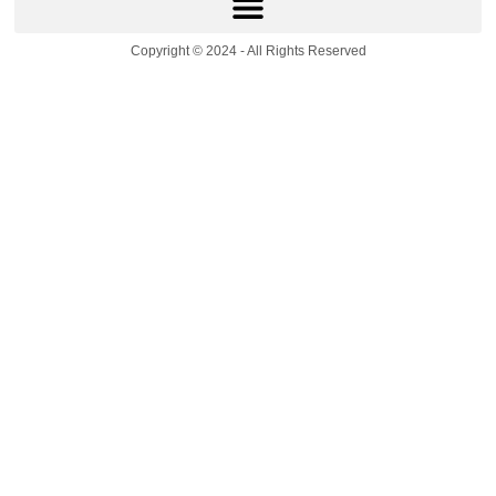
Copyright © 2024 - All Rights Reserved