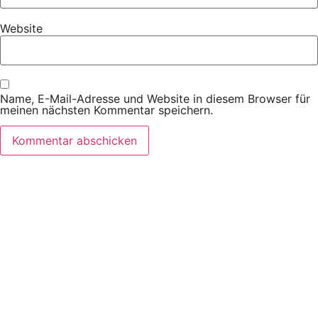
Website
Name, E-Mail-Adresse und Website in diesem Browser für
meinen nächsten Kommentar speichern.