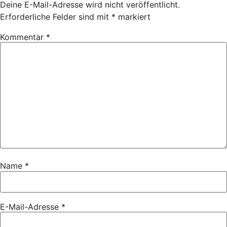
Deine E-Mail-Adresse wird nicht veröffentlicht.
Erforderliche Felder sind mit
*
markiert
Kommentar
*
Name
*
E-Mail-Adresse
*