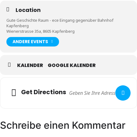
Location
Gute Geschichte Raum - ece Eingang gegenüber Bahnhof
Kapfenberg
Wienerstrasse 35a, 8605 Kapfenberg
ANDERE EVENTS
KALENDER
GOOGLE KALENDER
Get Directions
Schreibe einen Kommentar